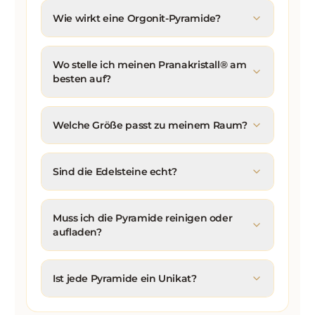
Wie wirkt eine Orgonit-Pyramide?
Wo stelle ich meinen Pranakristall® am
besten auf?
Welche Größe passt zu meinem Raum?
Sind die Edelsteine echt?
Muss ich die Pyramide reinigen oder
aufladen?
Ist jede Pyramide ein Unikat?