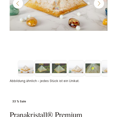
Abbildung ähnlich – jedes Stück ist ein Unikat.
33 % Sale
Pranakristall® Premium