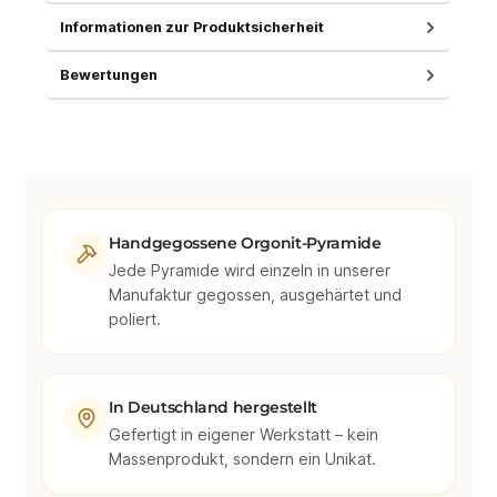
Informationen zur Produktsicherheit
Bewertungen
Handgegossene Orgonit-Pyramide
Jede Pyramide wird einzeln in unserer
Manufaktur gegossen, ausgehärtet und
poliert.
In Deutschland hergestellt
Gefertigt in eigener Werkstatt – kein
Massenprodukt, sondern ein Unikat.