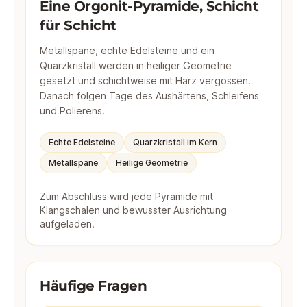
Eine Orgonit-Pyramide, Schicht
für Schicht
Metallspäne, echte Edelsteine und ein
Quarzkristall werden in heiliger Geometrie
gesetzt und schichtweise mit Harz vergossen.
Danach folgen Tage des Aushärtens, Schleifens
und Polierens.
Echte Edelsteine
Quarzkristall im Kern
Metallspäne
Heilige Geometrie
Zum Abschluss wird jede Pyramide mit
Klangschalen und bewusster Ausrichtung
aufgeladen.
Häufige Fragen