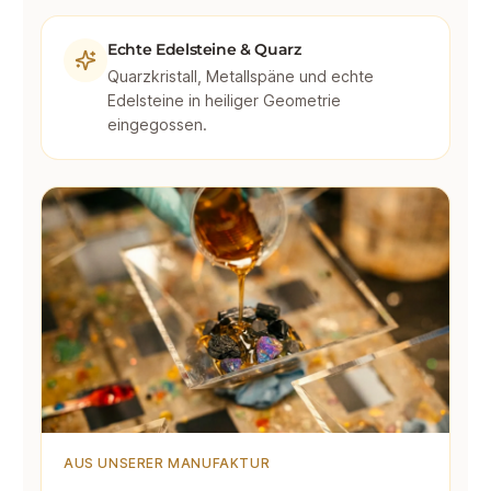
Echte Edelsteine & Quarz
Quarzkristall, Metallspäne und echte
Edelsteine in heiliger Geometrie
eingegossen.
AUS UNSERER MANUFAKTUR