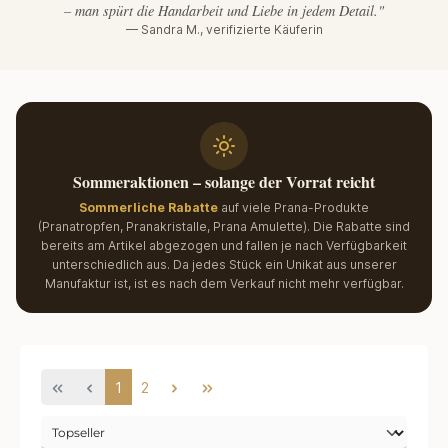
– man spürt die Handarbeit und Liebe in jedem Detail."
— Sandra M., verifizierte Käuferin
Sommeraktionen – solange der Vorrat reicht
Sommerliche Rabatte
auf viele Prana-Produkte
(Pranatropfen, Pranakristalle, Prana Amulette). Die Rabatte sind
bereits am Artikel abgezogen und fallen je nach Verfügbarkeit
unterschiedlich aus.
Da jedes Stück ein Unikat aus unserer
Manufaktur ist, ist es nach dem Verkauf nicht mehr verfügbar.
1
2