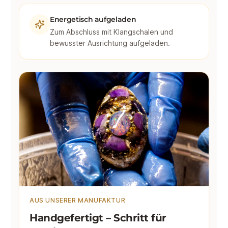
Energetisch aufgeladen
Zum Abschluss mit Klangschalen und
bewusster Ausrichtung aufgeladen.
AUS UNSERER MANUFAKTUR
Handgefertigt – Schritt für