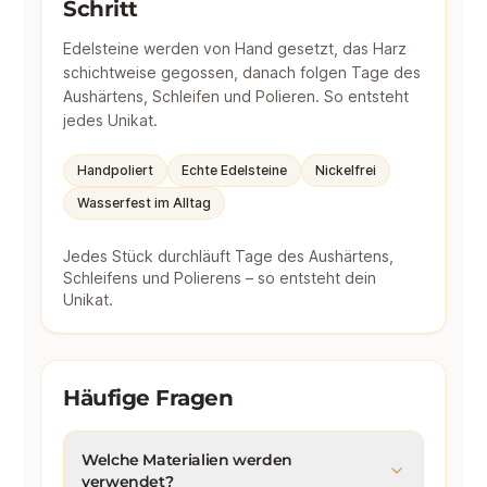
Schritt
Edelsteine werden von Hand gesetzt, das Harz
schichtweise gegossen, danach folgen Tage des
Aushärtens, Schleifen und Polieren. So entsteht
jedes Unikat.
Handpoliert
Echte Edelsteine
Nickelfrei
Wasserfest im Alltag
Jedes Stück durchläuft Tage des Aushärtens,
Schleifens und Polierens – so entsteht dein
Unikat.
Häufige Fragen
Welche Materialien werden
verwendet?