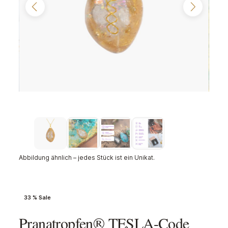
Abbildung ähnlich – jedes Stück ist ein Unikat.
33 % Sale
Pranatropfen® TESLA-Code