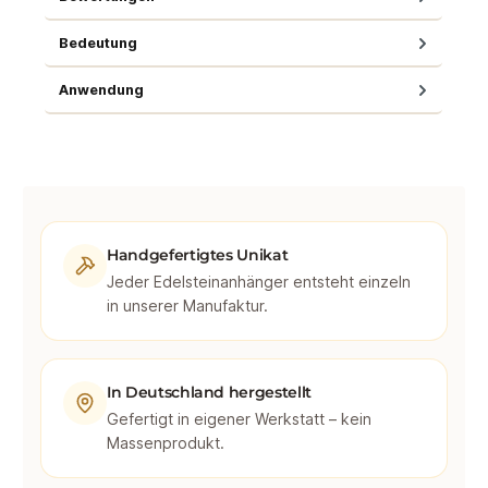
Bedeutung
Anwendung
Handgefertigtes Unikat
Jeder Edelsteinanhänger entsteht einzeln
in unserer Manufaktur.
In Deutschland hergestellt
Gefertigt in eigener Werkstatt – kein
Massenprodukt.