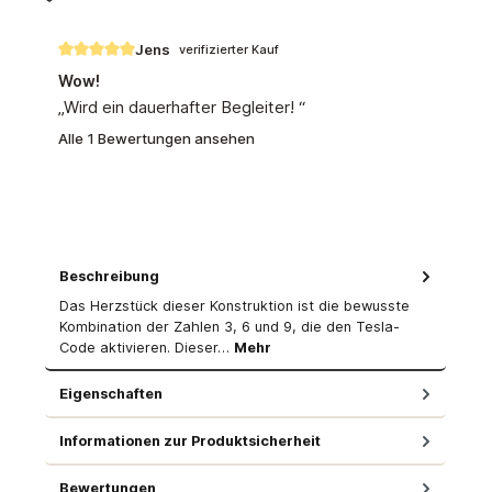
Jens
verifizierter Kauf
Bewertung mit 5 von 5 Sternen
Wow!
„Wird ein dauerhafter Begleiter! “
Alle 1 Bewertungen ansehen
Beschreibung
Das Herzstück dieser Konstruktion ist die bewusste
Kombination der Zahlen 3, 6 und 9, die den Tesla-
Code aktivieren. Dieser…
Mehr
Eigenschaften
Informationen zur Produktsicherheit
Bewertungen