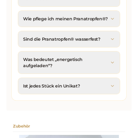
Wie pflege ich meinen Pranatropfen®?
Sind die Pranatropfen® wasserfest?
Was bedeutet „energetisch
aufgeladen“?
Ist jedes Stück ein Unikat?
Zubehör
Produktgalerie überspringen