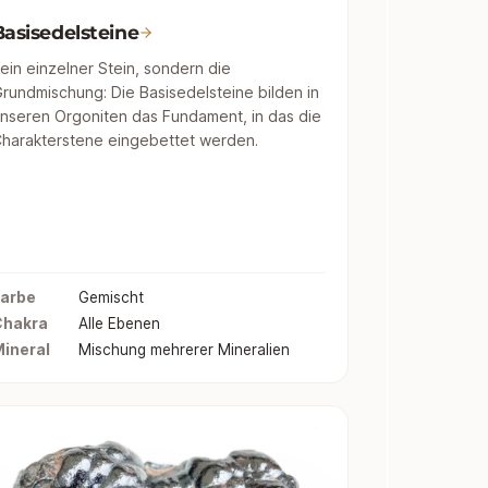
Basisedelsteine
ein einzelner Stein, sondern die
rundmischung: Die Basisedelsteine bilden in
nseren Orgoniten das Fundament, in das die
harakterstene eingebettet werden.
arbe
Gemischt
Chakra
Alle Ebenen
ineral
Mischung mehrerer Mineralien