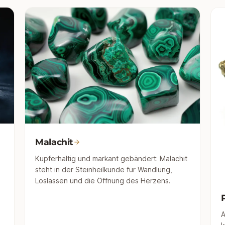
Malachit
Kupferhaltig und markant gebändert: Malachit
steht in der Steinheilkunde für Wandlung,
Loslassen und die Öffnung des Herzens.
A