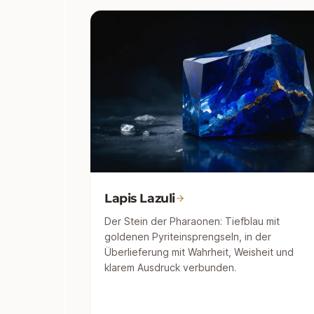
Lapis Lazuli
Der Stein der Pharaonen: Tiefblau mit
goldenen Pyriteinsprengseln, in der
Überlieferung mit Wahrheit, Weisheit und
klarem Ausdruck verbunden.