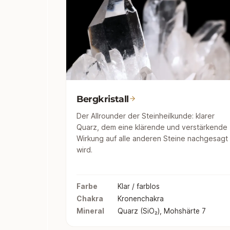
Bergkristall
Der Allrounder der Steinheilkunde: klarer
Quarz, dem eine klärende und verstärkende
Wirkung auf alle anderen Steine nachgesagt
wird.
Farbe
Klar / farblos
Chakra
Kronenchakra
Mineral
Quarz (SiO₂), Mohshärte 7