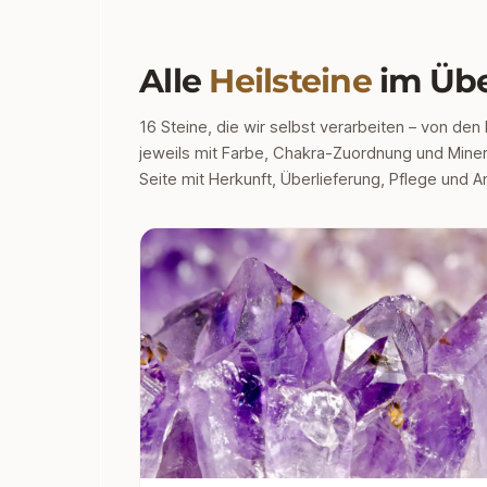
Alle
Heilsteine
im Übe
16 Steine, die wir selbst verarbeiten – von den
jeweils mit Farbe, Chakra-Zuordnung und Minera
Seite mit Herkunft, Überlieferung, Pflege und