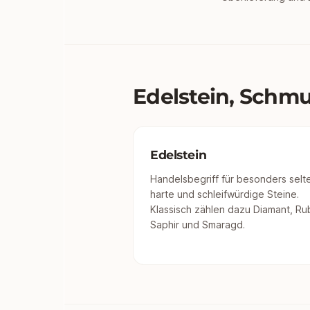
Edelstein, Schmu
Edelstein
Handelsbegriff für besonders selt
harte und schleifwürdige Steine.
Klassisch zählen dazu Diamant, Rub
Saphir und Smaragd.