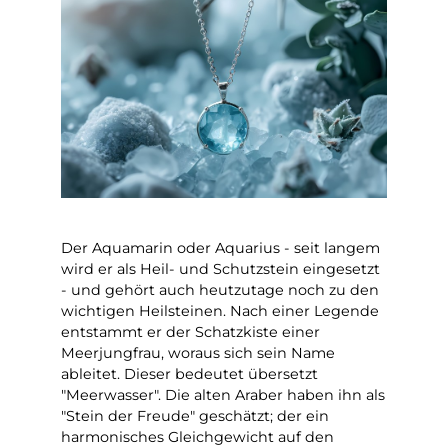
Der Aquamarin oder Aquarius - seit langem
wird er als Heil- und Schutzstein eingesetzt
- und gehört auch heutzutage noch zu den
wichtigen Heilsteinen. Nach einer Legende
entstammt er der Schatzkiste einer
Meerjungfrau, woraus sich sein Name
ableitet. Dieser bedeutet übersetzt
"Meerwasser". Die alten Araber haben ihn als
"Stein der Freude" geschätzt; der ein
harmonisches Gleichgewicht auf den