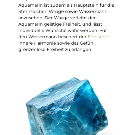
Aquamarin ist zudem als Hauptstein für die
Sternzeichen Waage sowie Wassermann
anzusehen. Der Waage verleiht der
Aquamarin geistige Freiheit, und lässt
individuelle Wünsche wahr werden. Für
den Wassermann beschert der
Edelstein
innere Harmonie sowie das Gefühl,
grenzenlose Freiheit zu erlangen.