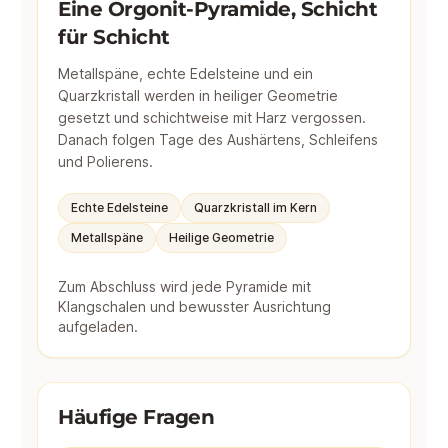
Eine Orgonit-Pyramide, Schicht
für Schicht
Metallspäne, echte Edelsteine und ein
Quarzkristall werden in heiliger Geometrie
gesetzt und schichtweise mit Harz vergossen.
Danach folgen Tage des Aushärtens, Schleifens
und Polierens.
Echte Edelsteine
Quarzkristall im Kern
Metallspäne
Heilige Geometrie
Zum Abschluss wird jede Pyramide mit
Klangschalen und bewusster Ausrichtung
aufgeladen.
Häufige Fragen