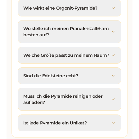
Wie wirkt eine Orgonit-Pyramide?
Wo stelle ich meinen Pranakristall® am
besten auf?
Welche Größe passt zu meinem Raum?
Sind die Edelsteine echt?
Muss ich die Pyramide reinigen oder
aufladen?
Ist jede Pyramide ein Unikat?