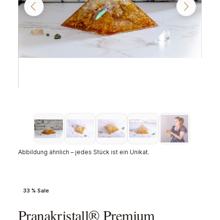
Abbildung ähnlich – jedes Stück ist ein Unikat.
33 % Sale
Pranakristall® Premium