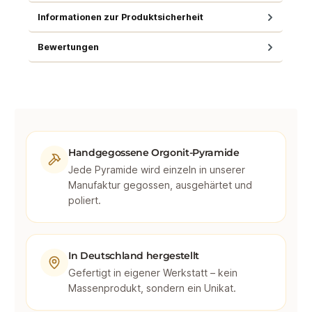
Informationen zur Produktsicherheit
Bewertungen
Handgegossene Orgonit-Pyramide
Jede Pyramide wird einzeln in unserer
Manufaktur gegossen, ausgehärtet und
poliert.
In Deutschland hergestellt
Gefertigt in eigener Werkstatt – kein
Massenprodukt, sondern ein Unikat.