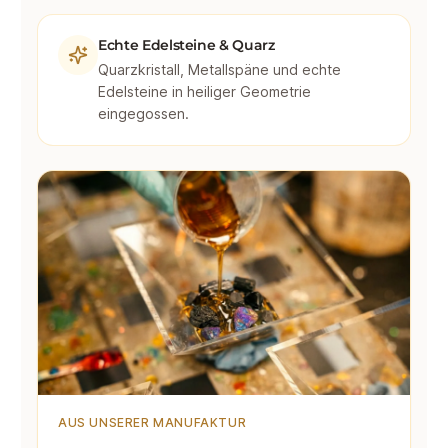
Echte Edelsteine & Quarz
Quarzkristall, Metallspäne und echte
Edelsteine in heiliger Geometrie
eingegossen.
AUS UNSERER MANUFAKTUR