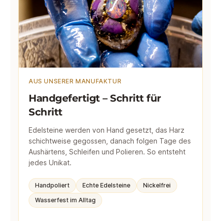
AUS UNSERER MANUFAKTUR
Handgefertigt – Schritt für
Schritt
Edelsteine werden von Hand gesetzt, das Harz
schichtweise gegossen, danach folgen Tage des
Aushärtens, Schleifen und Polieren. So entsteht
jedes Unikat.
Handpoliert
Echte Edelsteine
Nickelfrei
Wasserfest im Alltag