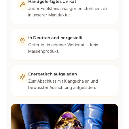
Handgefertigtes Unikat
Jeder Edelsteinanhänger entsteht einzeln
in unserer Manufaktur.
In Deutschland hergestellt
Gefertigt in eigener Werkstatt – kein
Massenprodukt.
Energetisch aufgeladen
Zum Abschluss mit Klangschalen und
bewusster Ausrichtung aufgeladen.