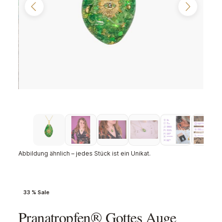
Abbildung ähnlich – jedes Stück ist ein Unikat.
33 % Sale
Pranatropfen® Gottes Auge