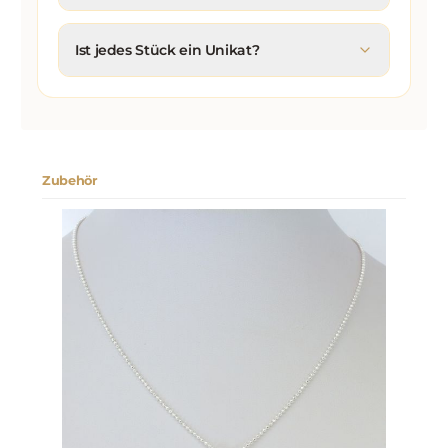
Ist jedes Stück ein Unikat?
Zubehör
Produktgalerie überspringen