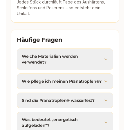
Jedes Stück durchläuft Tage des Aushärtens,
Schleifens und Polierens – so entsteht dein
Unikat.
Häufige Fragen
Welche Materialien werden
verwendet?
Wie pflege ich meinen Pranatropfen®?
Sind die Pranatropfen® wasserfest?
Was bedeutet „energetisch
aufgeladen“?