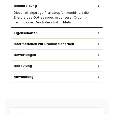
Beschreibung
Dieser einzigartige Pranatropfen kombiniert die
Energie des Gottesauges mit unserer Orgonit-
Technologie. Durch die strah…
Mehr
Eigenschaften
Informationen zur Produktsicherheit
Bewertungen
Bedeutung
Anwendung