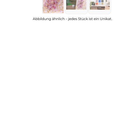
Abbildung ähnlich – jedes Stück ist ein Unikat.