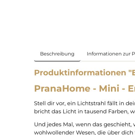
Beschreibung
Informationen zur 
Produktinformationen "Er
PranaHome - Mini - 
Stell dir vor, ein Lichtstrahl fällt i
bricht das Licht in tausend Farben, 
Und jedes Mal, wenn das geschieht, w
wohlwollender Wesen, die über dich 