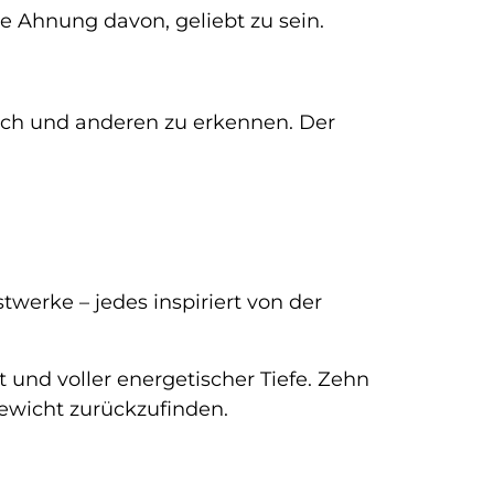
ne Ahnung davon, geliebt zu sein.
 sich und anderen zu erkennen. Der
twerke – jedes inspiriert von der
t und voller energetischer Tiefe. Zehn
gewicht zurückzufinden.