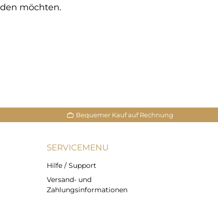
inden möchten.
Bequemer Kauf auf Rechnung
SERVICEMENU
Hilfe / Support
Versand- und
Zahlungsinformationen