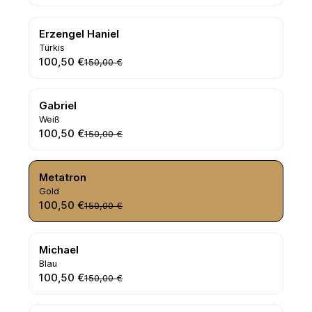
Erzengel Haniel
Türkis
100,50 €
150,00 €
Gabriel
Weiß
100,50 €
150,00 €
Metatron
Gold
100,50 €
150,00 €
Michael
Blau
100,50 €
150,00 €