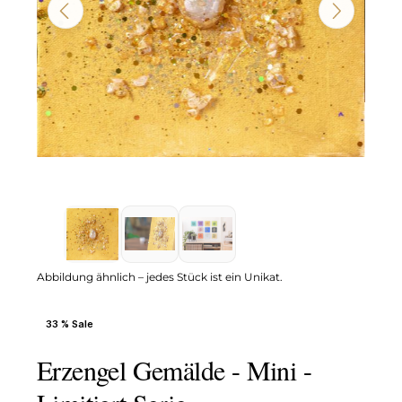
Abbildung ähnlich – jedes Stück ist ein Unikat.
33 % Sale
Erzengel Gemälde - Mini -