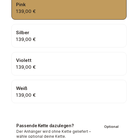
Pink
139,00 €
Silber
139,00 €
Violett
139,00 €
Weiß
139,00 €
Passende Kette dazulegen?
Optional
Der Anhänger wird ohne Kette geliefert –
wähle optional deine Kette.