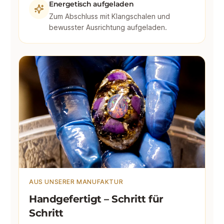
Energetisch aufgeladen
Zum Abschluss mit Klangschalen und
bewusster Ausrichtung aufgeladen.
AUS UNSERER MANUFAKTUR
Handgefertigt – Schritt für
Schritt