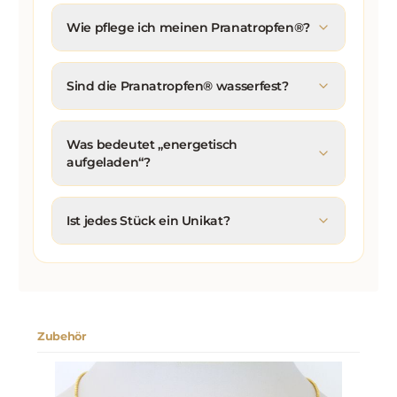
Wie pflege ich meinen Pranatropfen®?
Sind die Pranatropfen® wasserfest?
Was bedeutet „energetisch
aufgeladen“?
Ist jedes Stück ein Unikat?
Zubehör
Produktgalerie überspringen