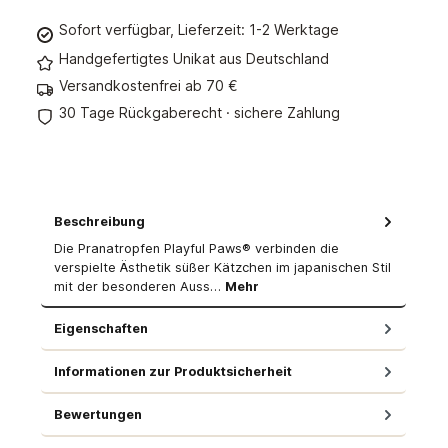
Sofort verfügbar, Lieferzeit: 1-2 Werktage
Handgefertigtes Unikat aus Deutschland
Versandkostenfrei ab 70 €
30 Tage Rückgaberecht · sichere Zahlung
Beschreibung
Die Pranatropfen Playful Paws® verbinden die
verspielte Ästhetik süßer Kätzchen im japanischen Stil
mit der besonderen Auss…
Mehr
Eigenschaften
Informationen zur Produktsicherheit
Bewertungen