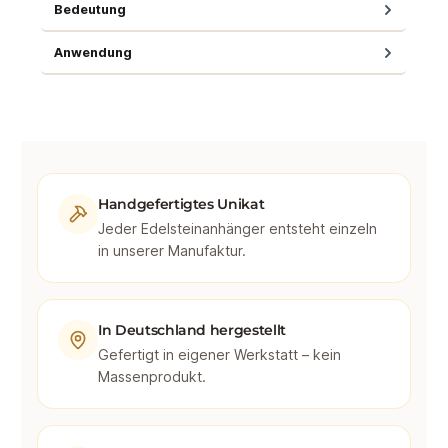
Bedeutung
Anwendung
Handgefertigtes Unikat
Jeder Edelsteinanhänger entsteht einzeln
in unserer Manufaktur.
In Deutschland hergestellt
Gefertigt in eigener Werkstatt – kein
Massenprodukt.