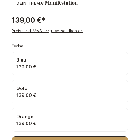
Manifestation
DEIN THEMA:
139,00 €*
Preise inkl. MwSt. zzgl. Versandkosten
auswählen
Farbe
Blau
139,00 €
Gold
139,00 €
Orange
139,00 €