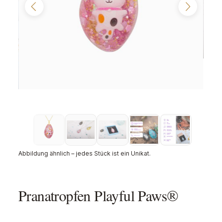
Abbildung ähnlich – jedes Stück ist ein Unikat.
Pranatropfen Playful Paws®