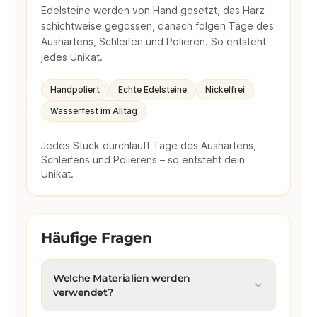
Edelsteine werden von Hand gesetzt, das Harz
schichtweise gegossen, danach folgen Tage des
Aushärtens, Schleifen und Polieren. So entsteht
jedes Unikat.
Handpoliert
Echte Edelsteine
Nickelfrei
Wasserfest im Alltag
Jedes Stück durchläuft Tage des Aushärtens,
Schleifens und Polierens – so entsteht dein
Unikat.
Häufige Fragen
Welche Materialien werden
verwendet?