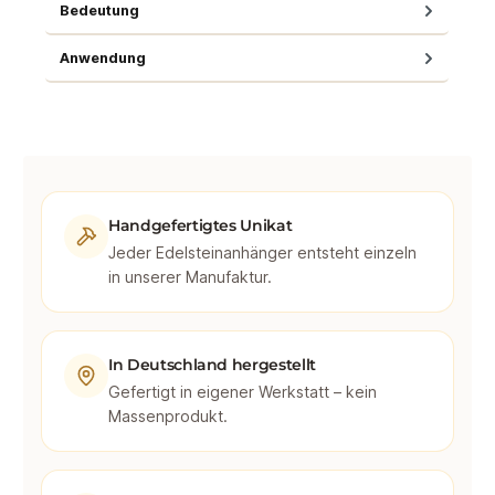
Bedeutung
Anwendung
Handgefertigtes Unikat
Jeder Edelsteinanhänger entsteht einzeln
in unserer Manufaktur.
In Deutschland hergestellt
Gefertigt in eigener Werkstatt – kein
Massenprodukt.