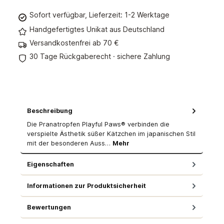
Sofort verfügbar, Lieferzeit: 1-2 Werktage
Handgefertigtes Unikat aus Deutschland
Versandkostenfrei ab 70 €
30 Tage Rückgaberecht · sichere Zahlung
Beschreibung
Die Pranatropfen Playful Paws® verbinden die
verspielte Ästhetik süßer Kätzchen im japanischen Stil
mit der besonderen Auss…
Mehr
Eigenschaften
Informationen zur Produktsicherheit
Bewertungen