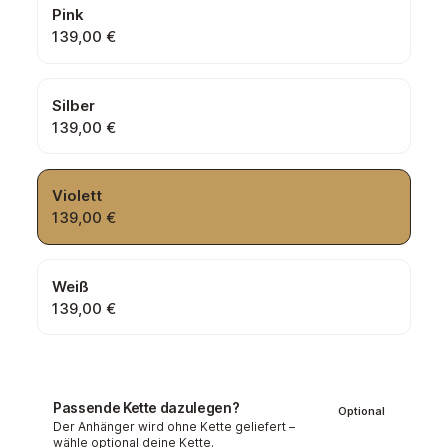
Pink
139,00 €
Silber
139,00 €
Violett
139,00 €
Weiß
139,00 €
Passende Kette dazulegen?
Optional
Der Anhänger wird ohne Kette geliefert –
wähle optional deine Kette.