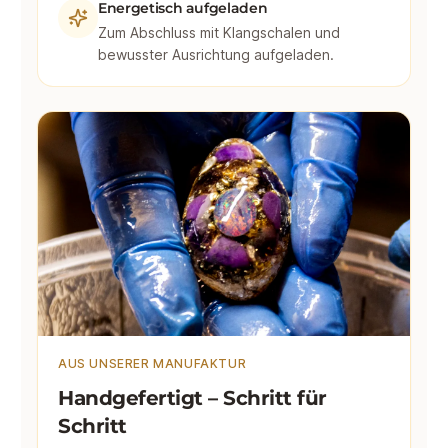
Energetisch aufgeladen
Zum Abschluss mit Klangschalen und
bewusster Ausrichtung aufgeladen.
AUS UNSERER MANUFAKTUR
Handgefertigt – Schritt für
Schritt