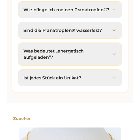
Wie pflege ich meinen Pranatropfen®?
Sind die Pranatropfen® wasserfest?
Was bedeutet „energetisch
aufgeladen“?
Ist jedes Stück ein Unikat?
Zubehör
Produktgalerie überspringen