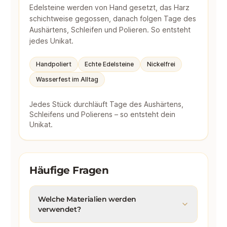
Edelsteine werden von Hand gesetzt, das Harz
schichtweise gegossen, danach folgen Tage des
Aushärtens, Schleifen und Polieren. So entsteht
jedes Unikat.
Handpoliert
Echte Edelsteine
Nickelfrei
Wasserfest im Alltag
Jedes Stück durchläuft Tage des Aushärtens,
Schleifens und Polierens – so entsteht dein
Unikat.
Häufige Fragen
Welche Materialien werden
verwendet?