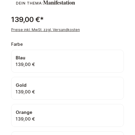
Manifestation
DEIN THEMA:
139,00 €*
Preise inkl. MwSt. zzgl. Versandkosten
auswählen
Farbe
Blau
139,00 €
Gold
139,00 €
Orange
139,00 €