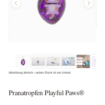
Abbildung ähnlich – jedes Stück ist ein Unikat.
Pranatropfen Playful Paws®