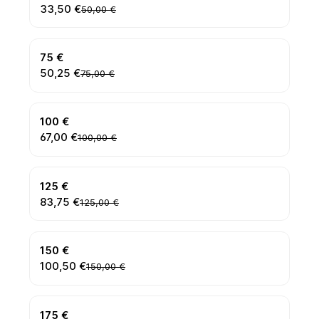
33,50 €
50,00 €
75 €
50,25 €
75,00 €
100 €
67,00 €
100,00 €
125 €
83,75 €
125,00 €
150 €
100,50 €
150,00 €
175 €