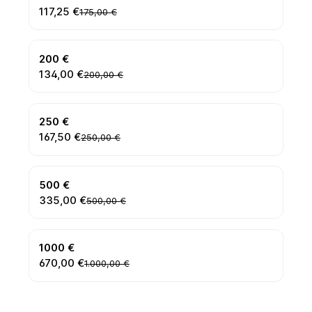
117,25 €
175,00 €
200 €
134,00 €
200,00 €
250 €
167,50 €
250,00 €
500 €
335,00 €
500,00 €
1000 €
670,00 €
1.000,00 €