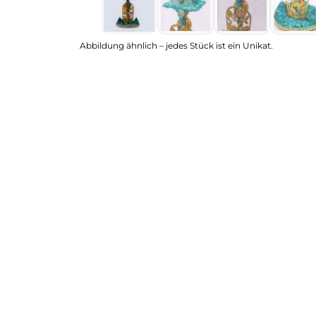
Abbildung ähnlich – jedes Stück ist ein Unikat.