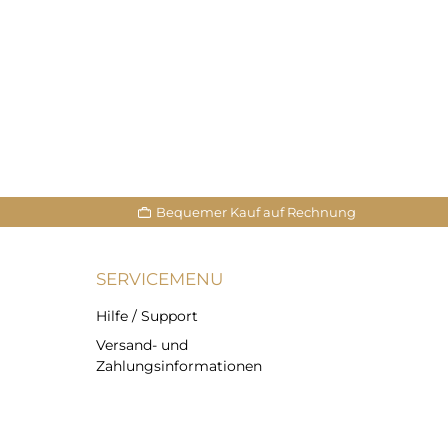
Bequemer Kauf auf Rechnung
SERVICEMENU
Hilfe / Support
Versand- und
Zahlungsinformationen