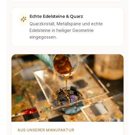
Echte Edelsteine & Quarz
Quarzkristall, Metallspäne und echte
Edelsteine in heiliger Geometrie
eingegossen.
AUS UNSERER MANUFAKTUR