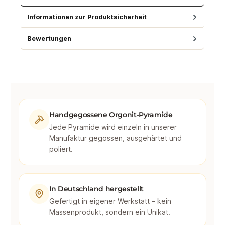
Informationen zur Produktsicherheit
Bewertungen
Handgegossene Orgonit-Pyramide
Jede Pyramide wird einzeln in unserer
Manufaktur gegossen, ausgehärtet und
poliert.
In Deutschland hergestellt
Gefertigt in eigener Werkstatt – kein
Massenprodukt, sondern ein Unikat.