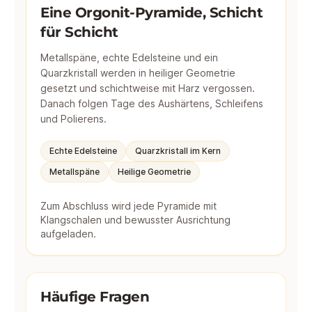
Eine Orgonit-Pyramide, Schicht
für Schicht
Metallspäne, echte Edelsteine und ein
Quarzkristall werden in heiliger Geometrie
gesetzt und schichtweise mit Harz vergossen.
Danach folgen Tage des Aushärtens, Schleifens
und Polierens.
Echte Edelsteine
Quarzkristall im Kern
Metallspäne
Heilige Geometrie
Zum Abschluss wird jede Pyramide mit
Klangschalen und bewusster Ausrichtung
aufgeladen.
Häufige Fragen