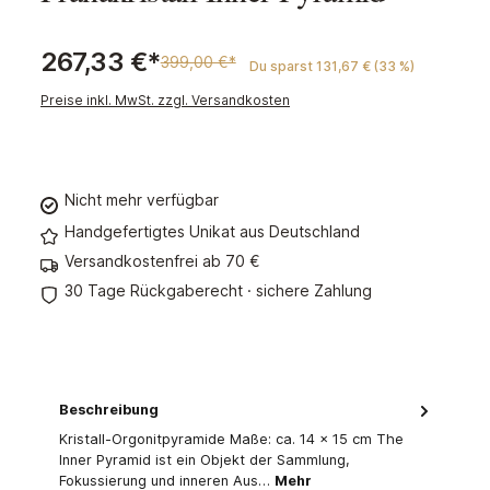
267,33 €*
399,00 €*
Du sparst 131,67 € (33 %)
Preise inkl. MwSt. zzgl. Versandkosten
Nicht mehr verfügbar
Handgefertigtes Unikat aus Deutschland
Versandkostenfrei ab 70 €
30 Tage Rückgaberecht · sichere Zahlung
Beschreibung
Kristall-Orgonitpyramide Maße: ca. 14 × 15 cm The
Inner Pyramid ist ein Objekt der Sammlung,
Fokussierung und inneren Aus…
Mehr