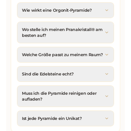
Wie wirkt eine Orgonit-Pyramide?
Wo stelle ich meinen Pranakristall® am
besten auf?
Welche Größe passt zu meinem Raum?
Sind die Edelsteine echt?
Muss ich die Pyramide reinigen oder
aufladen?
Ist jede Pyramide ein Unikat?