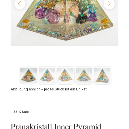
Abbildung ähnlich – jedes Stück ist ein Unikat.
33 % Sale
Pranakristall Inner Pyramid