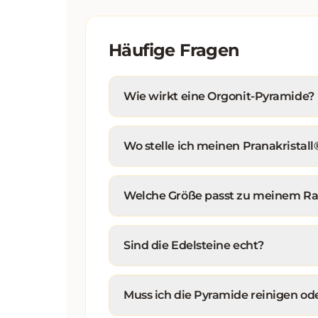
Häufige Fragen
Wie wirkt eine Orgonit-Pyramide?
Wo stelle ich meinen Pranakristal
Welche Größe passt zu meinem R
Sind die Edelsteine echt?
Muss ich die Pyramide reinigen od