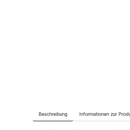
Beschreibung
Informationen zur Produ