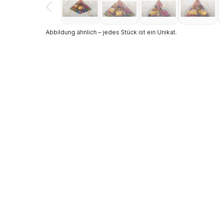
Abbildung ähnlich – jedes Stück ist ein Unikat.