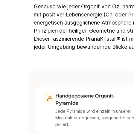
Genauso wie jeder Orgonit von Oz, harm
mit positiver Lebensenergie (Chi oder Pr
energetisch ausgeglichene Atmosphäre i
Prinzipien der heiligen Geometrie und st
Dieser faszinierende PranaKristall® ist 
jeder Umgebung bewundernde Blicke auf 
Handgegossene Orgonit-
Pyramide
Jede Pyramide wird einzeln in unserer
Manufaktur gegossen, ausgehärtet un
poliert.