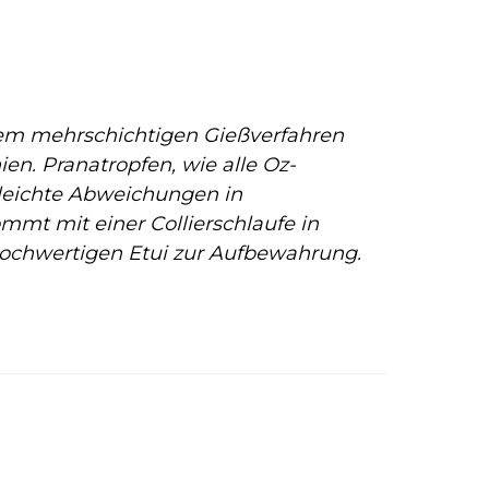
nem mehrschichtigen Gießverfahren
ien. Pranatropfen, wie alle Oz-
 leichte Abweichungen in
mmt mit einer Collierschlaufe in
ochwertigen Etui zur Aufbewahrung.