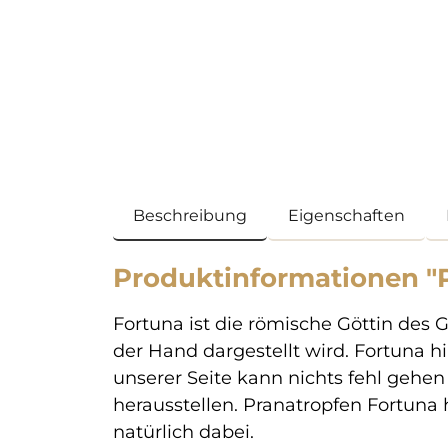
Beschreibung
Eigenschaften
Produktinformationen "
Fortuna ist die römische Göttin des 
der Hand dargestellt wird. Fortuna h
unserer Seite kann nichts fehl gehen
herausstellen. Pranatropfen Fortuna h
natürlich dabei.