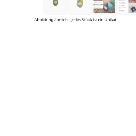
Abbildung ähnlich – jedes Stück ist ein Unikat.