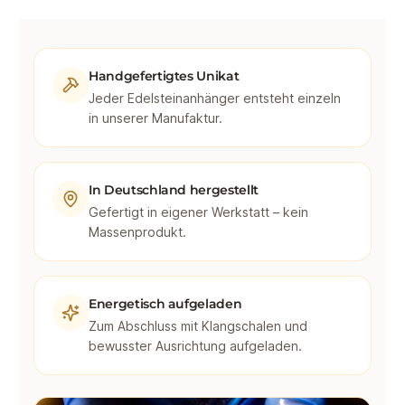
Handgefertigtes Unikat
Jeder Edelsteinanhänger entsteht einzeln
in unserer Manufaktur.
In Deutschland hergestellt
Gefertigt in eigener Werkstatt – kein
Massenprodukt.
Energetisch aufgeladen
Zum Abschluss mit Klangschalen und
bewusster Ausrichtung aufgeladen.