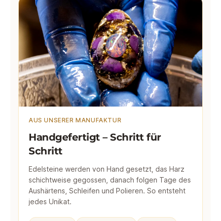
AUS UNSERER MANUFAKTUR
Handgefertigt – Schritt für
Schritt
Edelsteine werden von Hand gesetzt, das Harz
schichtweise gegossen, danach folgen Tage des
Aushärtens, Schleifen und Polieren. So entsteht
jedes Unikat.