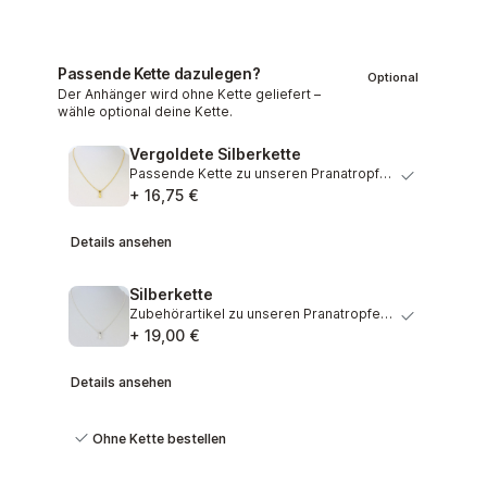
Passende Kette dazulegen?
Optional
Der Anhänger wird ohne Kette geliefert –
wähle optional deine Kette.
Vergoldete Silberkette
Passende Kette zu unseren Pranatropfen. Anmutige Kette au…
+ 16,75 €
Details ansehen
Silberkette
Zubehörartikel zu unseren Pranatropfen. Wunderschöne Kett…
+ 19,00 €
Details ansehen
Ohne Kette bestellen