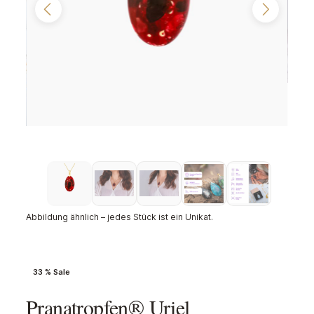
Abbildung ähnlich – jedes Stück ist ein Unikat.
33 % Sale
Pranatropfen® Uriel