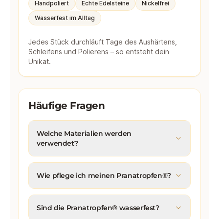
Handpoliert
Echte Edelsteine
Nickelfrei
Wasserfest im Alltag
Jedes Stück durchläuft Tage des Aushärtens,
Schleifens und Polierens – so entsteht dein
Unikat.
Häufige Fragen
Welche Materialien werden
verwendet?
Wie pflege ich meinen Pranatropfen®?
Sind die Pranatropfen® wasserfest?