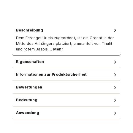
Beschreibung
Dem Erzengel Uriels zugeordnet, ist ein Granat in der
Mitte des Anhängers platziert, ummantelt von Thulit
und rotem Jaspis.…
Mehr
Eigenschaften
Informationen zur Produktsicherheit
Bewertungen
Bedeutung
Anwendung