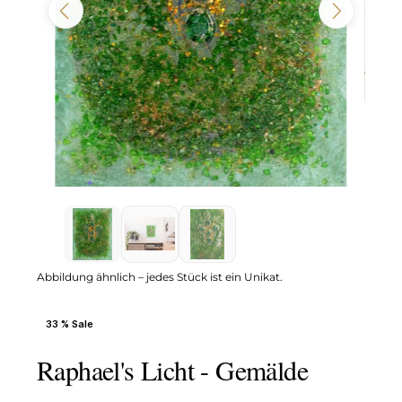
Abbildung ähnlich – jedes Stück ist ein Unikat.
33 % Sale
Raphael's Licht - Gemälde