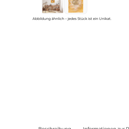
Abbildung ähnlich – jedes Stück ist ein Unikat.
Beschreibung
Informationen zur 