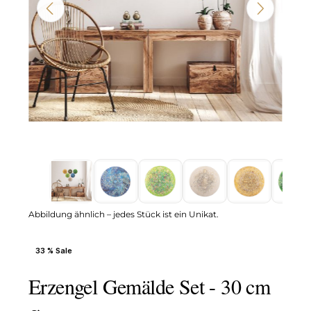
Abbildung ähnlich – jedes Stück ist ein Unikat.
33 % Sale
Erzengel Gemälde Set - 30 cm