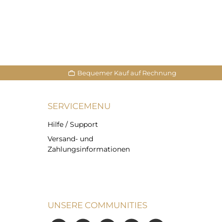
Bequemer Kauf auf Rechnung
SERVICEMENU
Hilfe / Support
Versand- und
Zahlungsinformationen
UNSERE COMMUNITIES