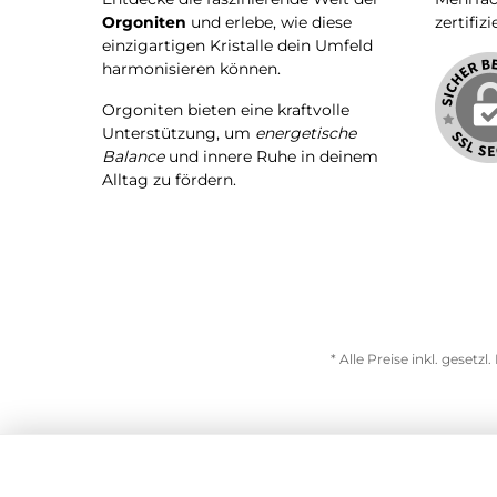
Orgoniten
und erlebe, wie diese
zertifizi
einzigartigen Kristalle dein Umfeld
harmonisieren können.
Orgoniten bieten eine kraftvolle
Unterstützung, um
energetische
Balance
und innere Ruhe in deinem
Alltag zu fördern.
* Alle Preise inkl. gesetz