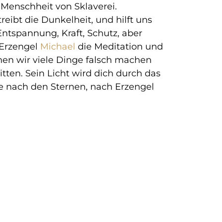
Menschheit von Sklaverei.
eibt die Dunkelheit, und hilft uns
Entspannung, Kraft, Schutz, aber
 Erzengel
Michael
die Meditation und
en wir viele Dinge falsch machen
tten. Sein Licht wird dich durch das
e nach den Sternen, nach Erzengel