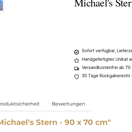
Michael's Ste
Sofort verfügbar, Lieferz
Handgefertigtes Unikat 
Versandkostenfrei ab 70
30 Tage Rückgaberecht ·
Produktsicherheit
Bewertungen
chael's Stern - 90 x 70 cm"