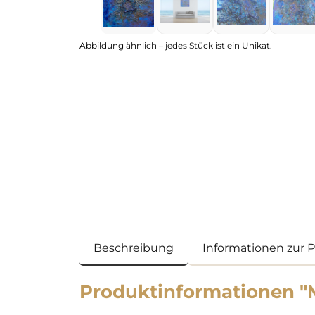
Abbildung ähnlich – jedes Stück ist ein Unikat.
Beschreibung
Informationen zur 
Produktinformationen "Mi