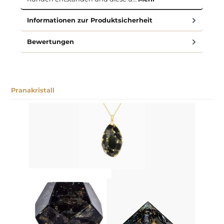
Informationen zur Produktsicherheit
Bewertungen
Pranakristall
Produktgalerie überspringen