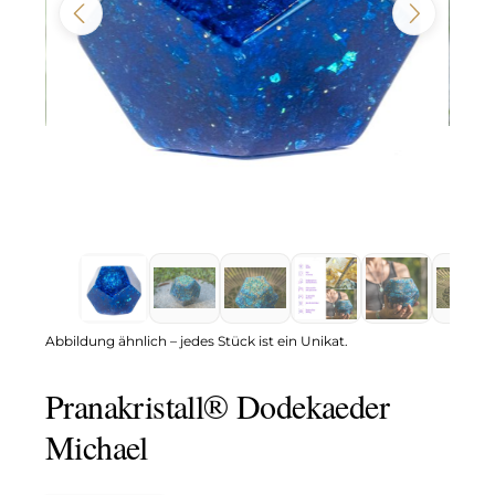
Abbildung ähnlich – jedes Stück ist ein Unikat.
Pranakristall® Dodekaeder
Michael