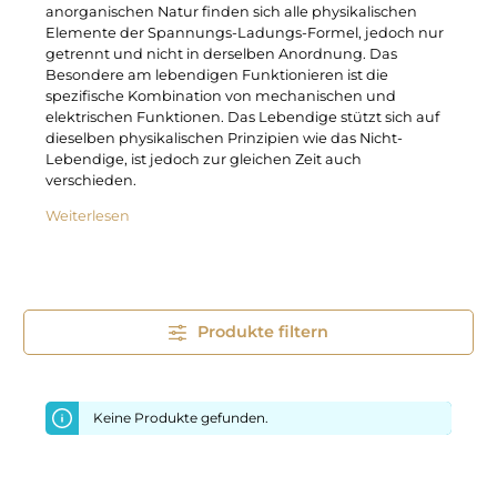
anorganischen Natur finden sich alle physikalischen
Elemente der Spannungs-Ladungs-Formel, jedoch nur
getrennt und nicht in derselben Anordnung. Das
Besondere am lebendigen Funktionieren ist die
spezifische Kombination von mechanischen und
elektrischen Funktionen. Das Lebendige stützt sich auf
dieselben physikalischen Prinzipien wie das Nicht-
Lebendige, ist jedoch zur gleichen Zeit auch
verschieden.
Weiterlesen
Produkte filtern
Keine Produkte gefunden.