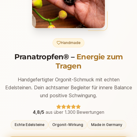
Handmade
Pranatropfen® –
Energie zum
Tragen
Handgefertigter Orgonit-Schmuck mit echten
Edelsteinen. Dein achtsamer Begleiter für innere Balance
und positive Schwingung.
4,8/5
aus über 1.300 Bewertungen
Echte Edelsteine
Orgonit-Wirkung
Made in Germany