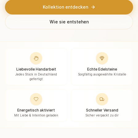
Kollektion entdecken
Wie sie entstehen
Liebevolle Handarbeit
Echte Edelsteine
Jedes Stück in Deutschland
Sorgfältig ausgewählte Kristalle
gefertigt
Energetisch aktiviert
Schneller Versand
Mit Liebe & Intention geladen
Sicher verpackt zu dir