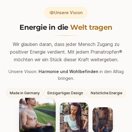
Unsere Vision
Energie in die
Welt tragen
Wir glauben daran, dass jeder Mensch Zugang zu
positiver Energie verdient. Mit jedem Pranatropfen®
möchten wir ein Stück dieser Kraft weitergeben.
Unsere Vision:
Harmonie und Wohlbefinden
in den Alltag
bringen.
Made in Germany
Einzigartiges Design
Natürliche Energie