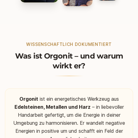
WISSENSCHAFTLICH DOKUMENTIERT
Was ist Orgonit – und warum
wirkt er?
Orgonit
ist ein energetisches Werkzeug aus
Edelsteinen, Metallen und Harz
– in liebevoller
Handarbeit gefertigt, um die Energie in deiner
Umgebung zu harmonisieren. Er wandelt negative
Energien in positive um und schafft ein Feld der