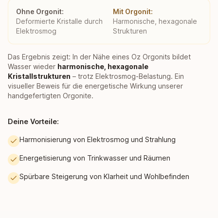
Ohne Orgonit:
Mit Orgonit:
Deformierte Kristalle durch
Harmonische, hexagonale
Elektrosmog
Strukturen
Das Ergebnis zeigt: In der Nähe eines Oz Orgonits bildet
Wasser wieder
harmonische, hexagonale
Kristallstrukturen
– trotz Elektrosmog-Belastung. Ein
visueller Beweis für die energetische Wirkung unserer
handgefertigten Orgonite.
Deine Vorteile:
Harmonisierung von Elektrosmog und Strahlung
Energetisierung von Trinkwasser und Räumen
Spürbare Steigerung von Klarheit und Wohlbefinden