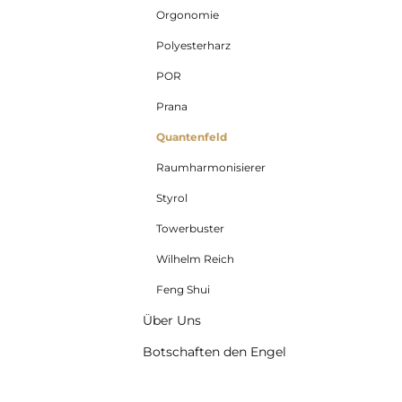
Orgonomie
Polyesterharz
POR
Prana
Quantenfeld
Raumharmonisierer
Styrol
Towerbuster
Wilhelm Reich
Feng Shui
Über Uns
Botschaften den Engel